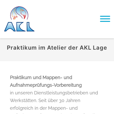
Praktikum im Atelier der AKL Lage
Praktikum und Mappen- und
Aufnahmeprüfungs-Vorbereitung
in unseren Dienstleistungsbetrieben und
Werkstätten. Seit über 30 Jahren
erfolgreich in der Mappen- und