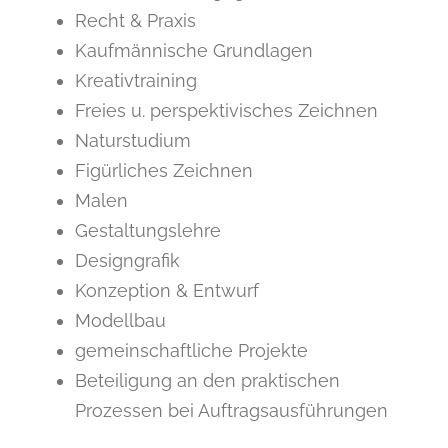
Recht & Praxis
Kaufmännische Grundlagen
Kreativtraining
Freies u. perspektivisches Zeichnen
Naturstudium
Figürliches Zeichnen
Malen
Gestaltungslehre
Designgrafik
Konzeption & Entwurf
Modellbau
gemeinschaftliche Projekte
Beteiligung an den praktischen
Prozessen bei Auftragsausführungen