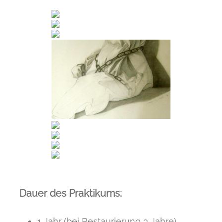
Dauer des Praktikums:
1 Jahr (bei Restaurierung 3 Jahre)