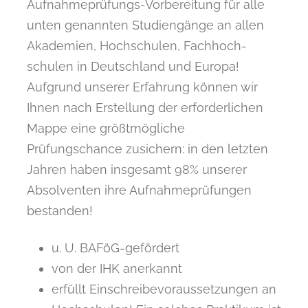
Aufnahmeprüfungs-Vorbereitung für alle
unten genannten Studiengänge an allen
Akademien, Hochschulen, Fachhoch­
schulen in Deutschland und Europa!
Aufgrund unserer Erfahrung können wir
Ihnen nach Erstellung der erforderlichen
Mappe eine größtmögliche
Prüfungschance zusichern: in den letzten
Jahren haben insgesamt 98% unserer
Absolventen ihre Aufnahmeprüfungen
bestanden!
u. U. BAFöG-gefördert
von der IHK anerkannt
erfüllt Einschreibevoraussetzungen an