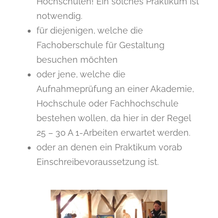
Hochschulen! Ein solches Praktikum ist
notwendig.
für diejenigen, welche die
Fachoberschule für Gestaltung
besuchen möchten
oder jene, welche die
Aufnahmeprüfung an einer Akademie,
Hoch­schule oder Fachhochschule
bestehen wollen, da hier in der Regel
25 – 30 A 1-Arbeiten erwartet werden.
oder an denen ein Praktikum vorab
Einschreibevoraussetzung ist.