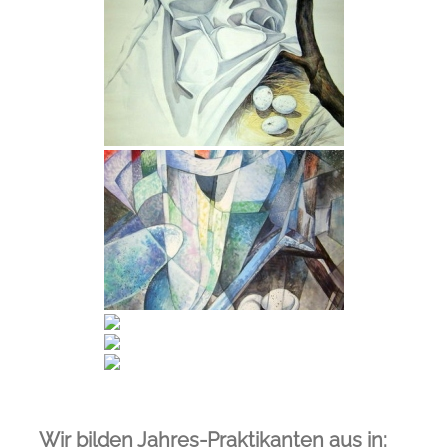
Wir bilden Jahres-Praktikanten aus in: