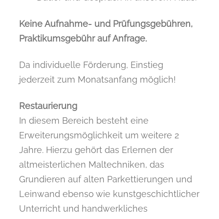
Keine Aufnahme- und Prüfungsgebühren,
Praktikumsgebühr auf Anfrage.
Da individuelle Förderung, Einstieg
jederzeit zum Monatsanfang möglich!
Restaurierung
In diesem Bereich besteht eine
Erweiterungsmöglichkeit um weitere 2
Jahre. Hierzu gehört das Erlernen der
altmeisterlichen Maltechniken, das
Grundieren auf alten Parkettierungen und
Leinwand ebenso wie kunstgeschichtlicher
Unterricht und handwerkliches