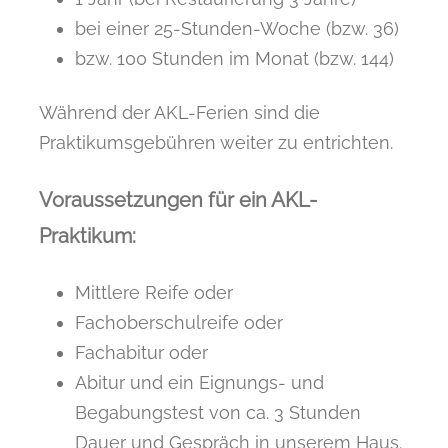
bei einer 25-Stunden-Woche (bzw. 36)
bzw. 100 Stunden im Monat (bzw. 144)
Während der AKL-Ferien sind die
Praktikumsgebühren weiter zu entrichten.
Voraussetzungen für ein AKL-
Praktikum:
Mittlere Reife oder
Fachoberschulreife oder
Fachabitur oder
Abitur und ein Eignungs- und
Begabungstest von ca. 3 Stunden
Dauer und Gespräch in unserem Haus.