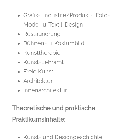
Grafik-, Industrie/Produkt-, Foto-,
Mode- u. Textil-Design
Restaurierung
Bühnen- u. Kostümbild
Kunsttherapie
Kunst-Lehramt
Freie Kunst
Architektur
Innenarchitektur
Theoretische und praktische
Praktikumsinhalte:
Kunst- und Designgeschichte