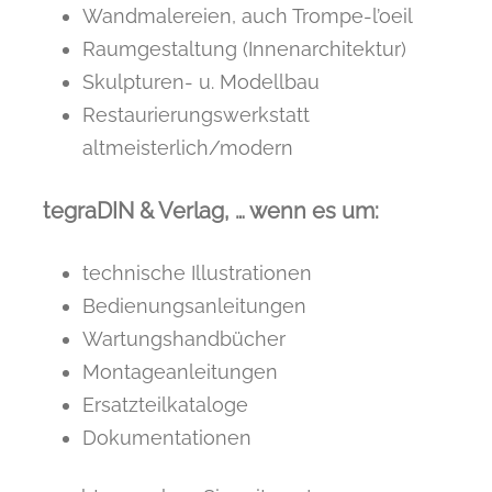
Wandmalereien, auch Trompe-l’oeil
Raumgestaltung (Innenarchitektur)
Skulpturen- u. Modellbau
Restaurierungswerkstatt
altmeisterlich/modern
tegraDIN & Verlag, … wenn es um:
technische Illustrationen
Bedienungsanleitungen
Wartungshandbücher
Montageanleitungen
Ersatzteilkataloge
Dokumentationen