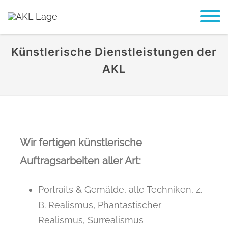
Künstlerische Dienstleistungen der
AKL
Wir fertigen künstlerische
Auftragsarbeiten aller Art:
Portraits & Gemälde, alle Techniken, z.
B. Realismus, Phantastischer
Realismus, Surrealismus