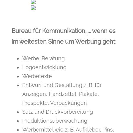
Bureau für Kommunikation, … wenn es
im weitesten Sinne um Werbung geht:
Werbe-Beratung
Logoentwicklung
Werbetexte
Entwurf und Gestaltung z. B. für
Anzeigen, Handzettel, Plakate,
Prospekte, Verpackungen
Satz und Druckvorbereitung
Produktionsüberwachung
Werbemittel wie z. B. Aufkleber, Pins,