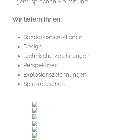
… geht, sprechen Sie mit uns!
Wir liefern Ihnen:
Sonderkonstruktionen
Design
technische Zeichnungen
Perspektiven
Explosionszeichnungen
Spritzretuschen